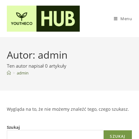
Menu
Autor:
admin
Ten autor napisał 0 artykuły
>
admin
Wygląda na to, że nie możemy znaleźć tego, czego szukasz.
Szukaj
SZUKAJ