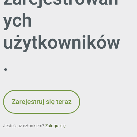
ych
użytkowników
.
Zarejestruj się teraz
Jesteś już członkiem?
Zaloguj się
.