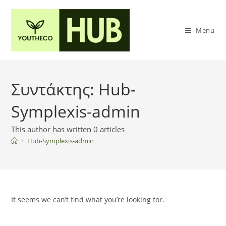
Menu
Συντάκτης:
Hub-
Symplexis-admin
This author has written 0 articles
>
Hub-Symplexis-admin
It seems we can’t find what you’re looking for.