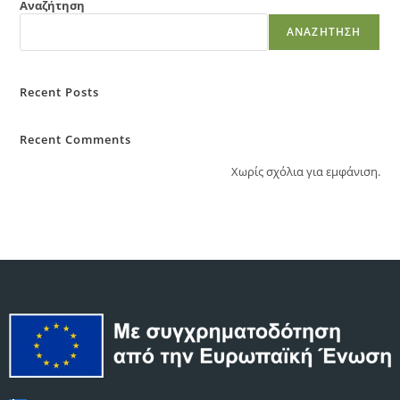
Αναζήτηση
ΑΝΑΖΉΤΗΣΗ
Recent Posts
Recent Comments
Χωρίς σχόλια για εμφάνιση.
English
Deutsch
Polski
Slovenščina