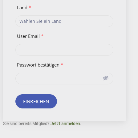
Land
*
User Email
*
Passwort bestätigen
*
ΕINREICHEN
Sie sind bereits Mitglied?
Jetzt anmelden
.